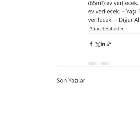
(65m²) ev verilecek.
ev verilecek. – Yaşı
verilecek. – Diğer Al
Güncel Haberler
Son Yazılar