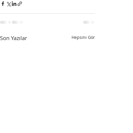
Son Yazılar
Hepsini Gör