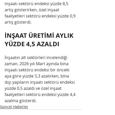
inşaatı sektörü endeksi yüzde 8,5 
artış gösterirken, özel inşaat 
faaliyetleri sektörü endeksi yüzde 0,9 
artış gösterdi.
İNŞAAT ÜRETİMİ AYLIK 
YÜZDE 4,5 AZALDI
İnşaatın alt sektörleri incelendiği 
zaman, 2026 yılı Mart ayında bina 
inşaatı sektörü endeksi bir önceki 
aya göre yüzde 5,3 azalırken, bina 
dışı yapıların inşaatı sektörü endeksi 
yüzde 0,5 azaldı ve özel inşaat 
faaliyetleri sektörü endeksi yüzde 4,4 
azalma gösterdi.
Güncel Haberler