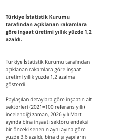
Türkiye İstatistik Kurumu 
tarafından açıklanan rakamlara 
göre inşaat üretimi yıllık yüzde 1,2 
azaldı.
Türkiye İstatistik Kurumu tarafından 
açıklanan rakamlara göre inşaat 
üretimi yıllık yüzde 1,2 azalma 
gösterdi.
Paylaşılan detaylara göre inşaatın alt 
sektörleri (2021=100 referans yıllı) 
incelendiği zaman, 2026 yılı Mart 
ayında bina inşaatı sektörü endeksi 
bir önceki senenin aynı ayına göre 
yüzde 3,6 azaldı, bina dışı yapıların 