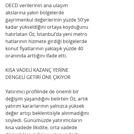
OECD verilerinin ana ulaşım 
akslarına yakın bölgelerde 
gayrimenkul değerlerinin yüzde 50'ye 
kadar yükseldiğini ortaya koyduğunu 
hatırlatan Öz, İstanbul'da yeni metro 
hatlarının hizmete girdiği bölgelerde 
konut fiyatlarının yaklaşık yüzde 40 
oranında arttığını ifade etti.
KISA VADELİ KAZANÇ YERİNE 
DENGELİ GETİRİ ÖNE ÇIKIYOR
Yatırımcı profilinde de önemli bir 
değişim yaşandığını belirten Öz, artık 
yatırım kararlarının yalnızca yüksek 
değer artışı beklentisiyle alınmadığını 
söyledi. Günümüzde yatırımcıların 
kısa vadede likidite, orta vadede 