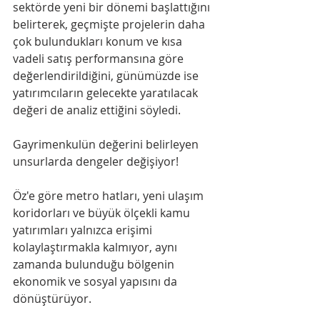
sektörde yeni bir dönemi başlattığını 
belirterek, geçmişte projelerin daha 
çok bulundukları konum ve kısa 
vadeli satış performansına göre 
değerlendirildiğini, günümüzde ise 
yatırımcıların gelecekte yaratılacak 
değeri de analiz ettiğini söyledi.
Gayrimenkulün değerini belirleyen 
unsurlarda dengeler değişiyor!
Öz'e göre metro hatları, yeni ulaşım 
koridorları ve büyük ölçekli kamu 
yatırımları yalnızca erişimi 
kolaylaştırmakla kalmıyor, aynı 
zamanda bulunduğu bölgenin 
ekonomik ve sosyal yapısını da 
dönüştürüyor.