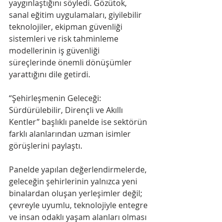
yaygınlaştığını söyledi. Gözütok, 
sanal eğitim uygulamaları, giyilebilir 
teknolojiler, ekipman güvenliği 
sistemleri ve risk tahminleme 
modellerinin iş güvenliği 
süreçlerinde önemli dönüşümler 
yarattığını dile getirdi.
“Şehirleşmenin Geleceği: 
Sürdürülebilir, Dirençli ve Akıllı 
Kentler” başlıklı panelde ise sektörün 
farklı alanlarından uzman isimler 
görüşlerini paylaştı.
Panelde yapılan değerlendirmelerde, 
geleceğin şehirlerinin yalnızca yeni 
binalardan oluşan yerleşimler değil; 
çevreyle uyumlu, teknolojiyle entegre 
ve insan odaklı yaşam alanları olması 