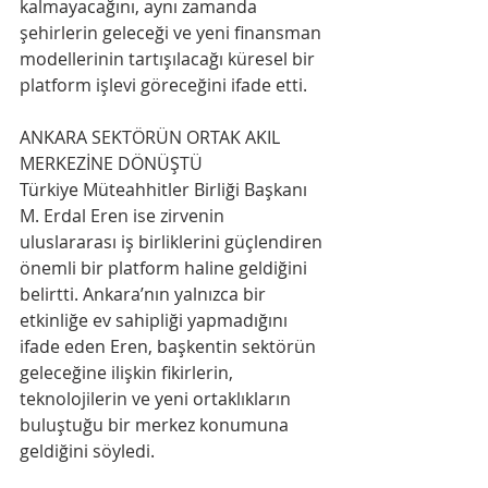
kalmayacağını, aynı zamanda 
şehirlerin geleceği ve yeni finansman 
modellerinin tartışılacağı küresel bir 
platform işlevi göreceğini ifade etti.
ANKARA SEKTÖRÜN ORTAK AKIL 
MERKEZİNE DÖNÜŞTÜ
Türkiye Müteahhitler Birliği Başkanı 
M. Erdal Eren ise zirvenin 
uluslararası iş birliklerini güçlendiren 
önemli bir platform haline geldiğini 
belirtti. Ankara’nın yalnızca bir 
etkinliğe ev sahipliği yapmadığını 
ifade eden Eren, başkentin sektörün 
geleceğine ilişkin fikirlerin, 
teknolojilerin ve yeni ortaklıkların 
buluştuğu bir merkez konumuna 
geldiğini söyledi.