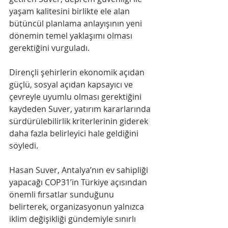
yaşam kalitesini birlikte ele alan 
bütüncül planlama anlayışının yeni 
dönemin temel yaklaşımı olması 
gerektiğini vurguladı.
Dirençli şehirlerin ekonomik açıdan 
güçlü, sosyal açıdan kapsayıcı ve 
çevreyle uyumlu olması gerektiğini 
kaydeden Suver, yatırım kararlarında 
sürdürülebilirlik kriterlerinin giderek 
daha fazla belirleyici hale geldiğini 
söyledi.
Hasan Suver, Antalya’nın ev sahipliği 
yapacağı COP31’in Türkiye açısından 
önemli fırsatlar sunduğunu 
belirterek, organizasyonun yalnızca 
iklim değişikliği gündemiyle sınırlı 