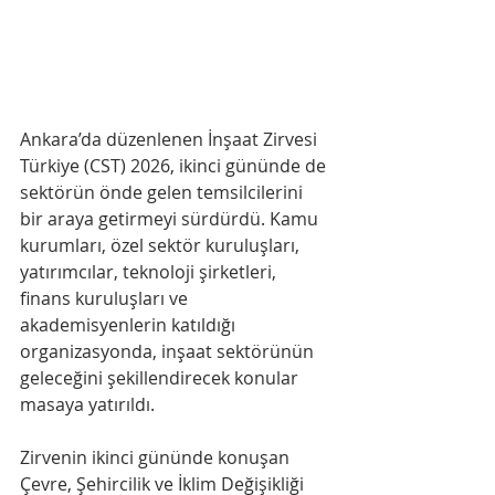
Ankara’da düzenlenen İnşaat Zirvesi 
Türkiye (CST) 2026, ikinci gününde de 
sektörün önde gelen temsilcilerini 
bir araya getirmeyi sürdürdü. Kamu 
kurumları, özel sektör kuruluşları, 
yatırımcılar, teknoloji şirketleri, 
finans kuruluşları ve 
akademisyenlerin katıldığı 
organizasyonda, inşaat sektörünün 
geleceğini şekillendirecek konular 
masaya yatırıldı.
Zirvenin ikinci gününde konuşan 
Çevre, Şehircilik ve İklim Değişikliği 